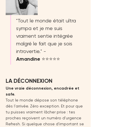
"Tout le monde était ultra 
sympa et je me suis 
vraiment sentie intégrée 
malgré le fait que je sois 
introvertie." 
- 
Amandine
 ⭐⭐⭐⭐⭐
LA DÉCONNEXION
Une vraie déconnexion, encadrée et 
safe.
Tout le monde dépose son téléphone 
dès l'arrivée. Zéro exception. Et pour que 
tu puisses vraiment lâcher prise : tes 
proches reçoivent un numéro d'urgence 
Refresh. Si quelque chose d'important se 