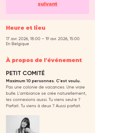
suivant
Heure et lieu
17 avr. 2026, 18:00 – 19 avr. 2026, 15:00
En Belgique
À propos de l'événement
PETIT COMITÉ
Maximum 10 personnes. C'est voulu.
Pas une colonie de vacances. Une vraie 
bulle. L'ambiance se crée naturellement, 
les connexions aussi. Tu viens seul·e ? 
Parfait. Tu viens à deux ? Aussi parfait.