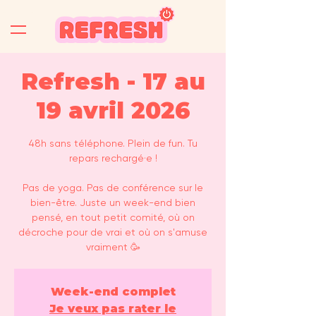
Refresh - 17 au
19 avril 2026
48h sans téléphone. Plein de fun. Tu
repars rechargé·e !
Pas de yoga. Pas de conférence sur le
bien-être. Juste un week-end bien
pensé, en tout petit comité, où on
décroche pour de vrai et où on s'amuse
vraiment 🥳
Week-end complet
Je veux pas rater le