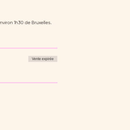
nviron 1h30 de Bruxelles. 
Vente expirée