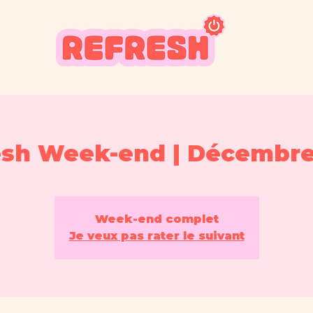
esh Week-end | Décembre
Week-end complet
Je veux pas rater le suivant