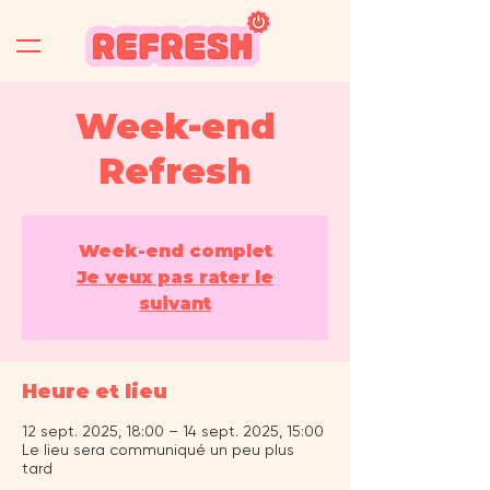
Week-end
Refresh
Week-end complet
Je veux pas rater le
suivant
Heure et lieu
12 sept. 2025, 18:00 – 14 sept. 2025, 15:00
Le lieu sera communiqué un peu plus
tard