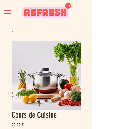
Cours de Cuisine
Prix
90,00 €