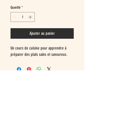
Quantité
*
Ajouter au panier
Un cours de cuisine pour apprendre à 
préparer des plats sains et savoureux.
Contact
info@refresh-weekend.com