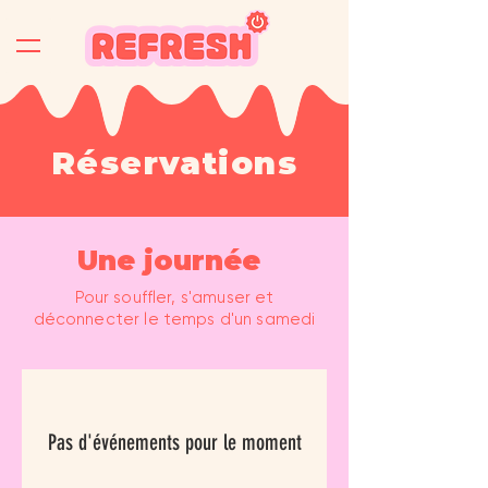
Réservations
Une journée
Pour souffler, s'amuser et
déconnecter le temps d'un samedi
Pas d'événements pour le moment