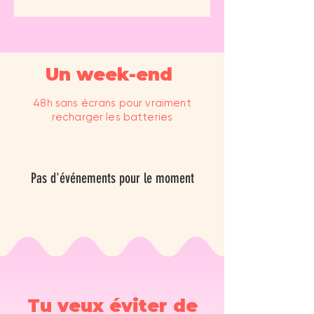
Un week-end
48h sans écrans pour vraiment
recharger les batteries
Pas d'événements pour le moment
Tu veux éviter de